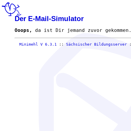
Der E-Mail-Simulator
Ooops,
da ist Dir jemand zuvor gekommen
Minimehl V 6.3.1
::
Sächsischer Bildungsserver