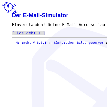
Der E-Mail-Simulator
Einverstanden! Deine E-Mail-Adresse lau
Los geht's
Minimehl V 6.3.1
::
Sächsischer Bildungsserver