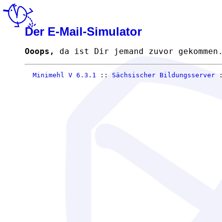
Der E-Mail-Simulator
Ooops,
da ist Dir jemand zuvor gekommen
Minimehl V 6.3.1
::
Sächsischer Bildungsserver