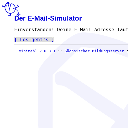
Der E-Mail-Simulator
Einverstanden! Deine E-Mail-Adresse lau
Los geht's
Minimehl V 6.3.1
::
Sächsischer Bildungsserver